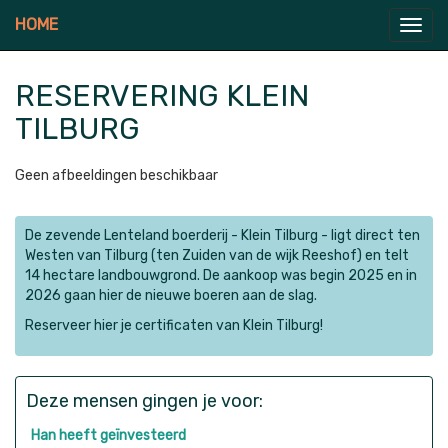
HOME
RESERVERING KLEIN
TILBURG
Geen afbeeldingen beschikbaar
De zevende Lenteland boerderij - Klein Tilburg - ligt direct ten
Westen van Tilburg (ten Zuiden van de wijk Reeshof) en telt
14 hectare landbouwgrond. De aankoop was begin 2025 en in
2026 gaan hier de nieuwe boeren aan de slag.
Reserveer hier je certificaten van Klein Tilburg!
Deze mensen gingen je voor:
Han heeft geïnvesteerd