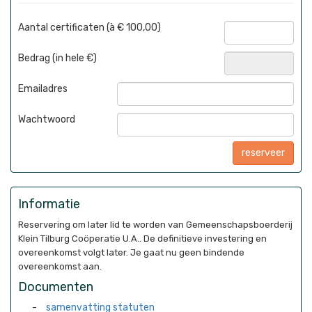
Aantal certificaten (à € 100,00)
Bedrag (in hele €)
Emailadres
Wachtwoord
Informatie
Reservering om later lid te worden van Gemeenschapsboerderij
Klein Tilburg Coöperatie U.A.. De definitieve investering en
overeenkomst volgt later. Je gaat nu geen bindende
overeenkomst aan.
Documenten
samenvatting statuten