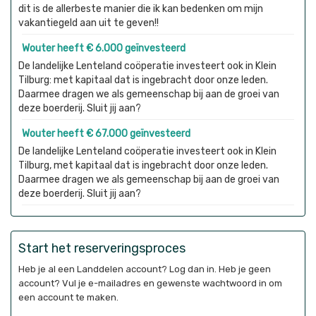
dit is de allerbeste manier die ik kan bedenken om mijn
vakantiegeld aan uit te geven!!
Wouter heeft € 6.000 geïnvesteerd
De landelijke Lenteland coöperatie investeert ook in Klein
Tilburg: met kapitaal dat is ingebracht door onze leden.
Daarmee dragen we als gemeenschap bij aan de groei van
deze boerderij. Sluit jij aan?
Wouter heeft € 67.000 geïnvesteerd
De landelijke Lenteland coöperatie investeert ook in Klein
Tilburg, met kapitaal dat is ingebracht door onze leden.
Daarmee dragen we als gemeenschap bij aan de groei van
deze boerderij. Sluit jij aan?
Start het reserveringsproces
Heb je al een Landdelen account? Log dan in. Heb je geen
account? Vul je e-mailadres en gewenste wachtwoord in om
een account te maken.